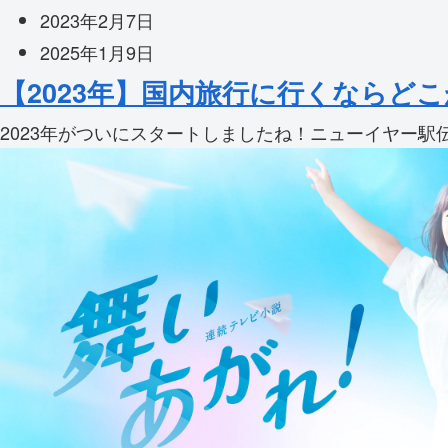
2023年2月7日
2025年1月9日
【2023年】国内旅行に行くならど
2023年がついにスタートしましたね！ニューイヤー駅