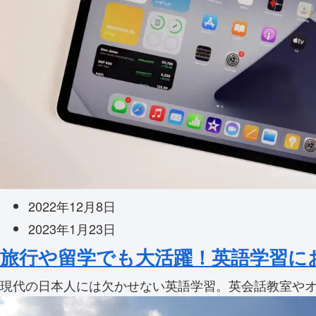
2022年12月8日
2023年1月23日
旅行や留学でも大活躍！英語学習に
現代の日本人には欠かせない英語学習。英会話教室やオ