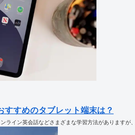
おすすめのタブレット端末は？
ンライン英会話などさまざまな学習方法がありますが、 