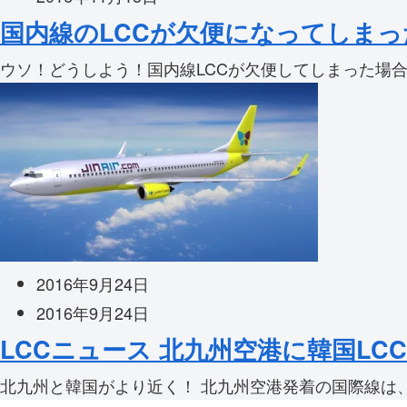
国内線のLCCが欠便になってしまっ
ウソ！どうしよう！国内線LCCが欠便してしまった場合
2016年9月24日
2016年9月24日
LCCニュース 北九州空港に韓国L
北九州と韓国がより近く！ 北九州空港発着の国際線は、2