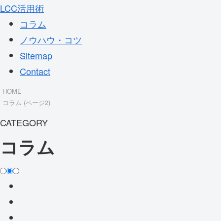
LCC活用術
コラム
ノウハウ・コツ
Sitemap
Contact
HOME
コラム (ページ2)
CATEGORY
コラム