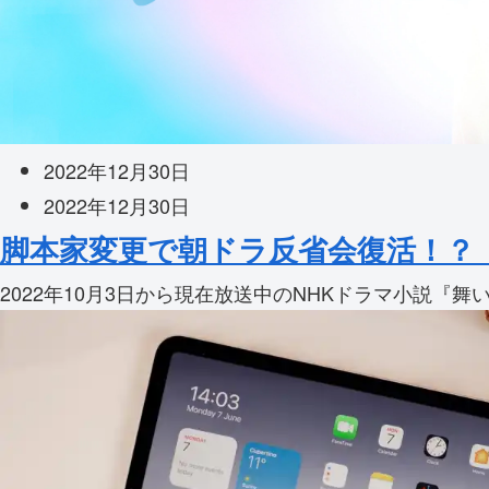
2022年12月30日
2022年12月30日
脚本家変更で朝ドラ反省会復活！？
2022年10月3日から現在放送中のNHKドラマ小説『舞