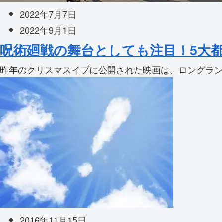
2022年7月7日
2022年9月1日
呪術廻戦の舞台としても注目！5大都
昨年のクリスマスイブに公開された映画は、ロングランの
2016年11月15日