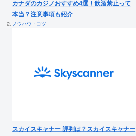
カナダのカジノおすすめ4選！飲酒禁止って
本当？注意事項も紹介
ノウハウ・コツ
スカイスキャナー 評判は？スカイスキャナー