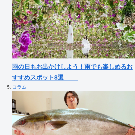
雨の日もお出かけしよう！雨でも楽しめるお
すすめスポット8選
コラム