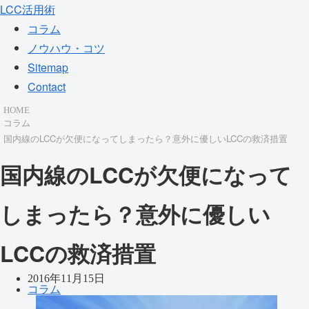
LCC活用術
コラム
ノウハウ・コツ
Sitemap
Contact
HOME
コラム
国内線のLCCが欠便になってしまったら？意外に優しいLCCの救済措置
国内線のLCCが欠便になって
しまったら？意外に優しい
LCCの救済措置
2016年11月15日
コラム