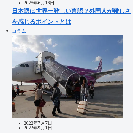
2025年6月16日
日本語は世界一難しい言語？外国人が難しさ
を感じるポイントとは
コラム
2022年7月7日
2022年9月1日