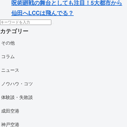
呪術廻戦の舞台としても注目！5大都市から
仙田へLCCは飛んでる？
カテゴリー
その他
コラム
ニュース
ノウハウ・コツ
体験談・失敗談
成田空港
神戸空港