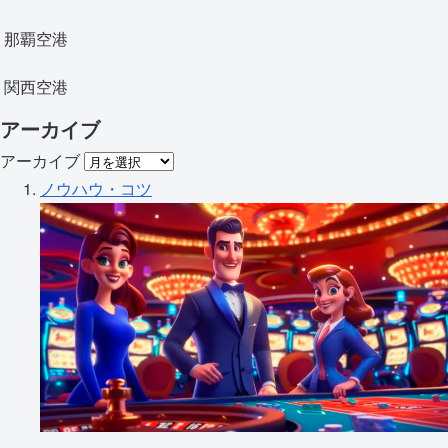
那覇空港
関西空港
アーカイブ
アーカイブ
ノウハウ・コツ