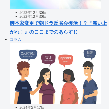
2022年12月30日
2022年12月30日
脚本家変更で朝ドラ反省会復活！？『舞い上
がれ！』のここまでのあらすじ
コラム
2024年5月17日