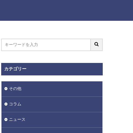
カテゴリー
その他
コラム
ニュース