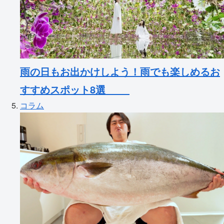
雨の日もお出かけしよう！雨でも楽しめるお
すすめスポット8選
コラム