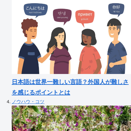
日本語は世界一難しい言語？外国人が難しさ
を感じるポイントとは
ノウハウ・コツ