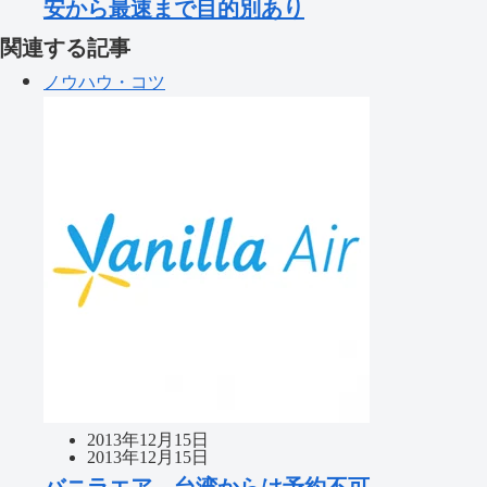
安から最速まで目的別あり
関連する記事
ノウハウ・コツ
2013年12月15日
2013年12月15日
バニラエア 台湾からは予約不可