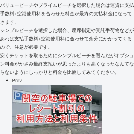
バリューピーチやプライムピーチを選択した場合は運賃に支払
手数料+空港使用料を合わせた料金が最終の支払料金になって
きます。
シンプルピーチを選択した場合、座席指定や受託手荷物などが
あれば支払手数料+空港使用料に合わせて余分にかかってくる
ので、注意が必要です。
安くチケットを取るためにシンプルピーチを選んだがオプショ
ン料金がかさみ最終支払いが思ったよりも高くなったなんてな
らないようにしっかりと料金を比較してみてください。
Prev