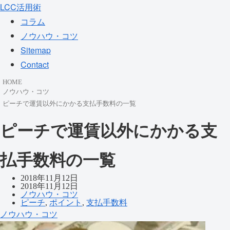
LCC活用術
コラム
ノウハウ・コツ
Sitemap
Contact
HOME
ノウハウ・コツ
ピーチで運賃以外にかかる支払手数料の一覧
ピーチで運賃以外にかかる支
払手数料の一覧
2018年11月12日
2018年11月12日
ノウハウ・コツ
ピーチ
,
ポイント
,
支払手数料
ノウハウ・コツ