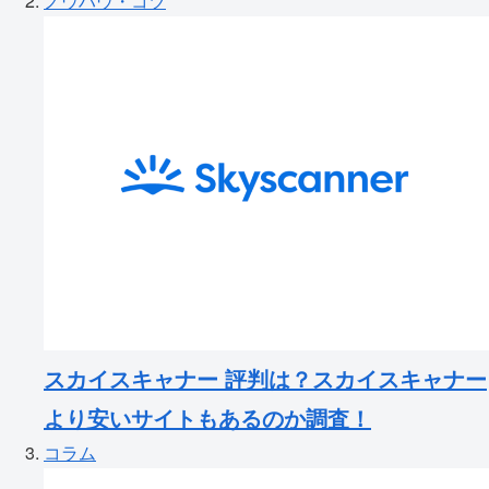
ノウハウ・コツ
スカイスキャナー 評判は？スカイスキャナー
より安いサイトもあるのか調査！
コラム