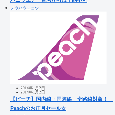
ノウハウ・コツ
2014年1月2日
2014年1月2日
【ピーチ】国内線・国際線 全路線対象！
Peachのお正月セール☆