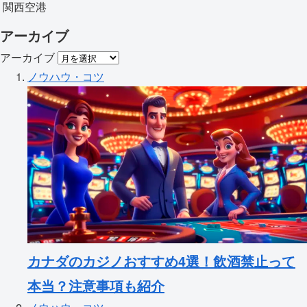
関西空港
アーカイブ
アーカイブ
ノウハウ・コツ
カナダのカジノおすすめ4選！飲酒禁止って
本当？注意事項も紹介