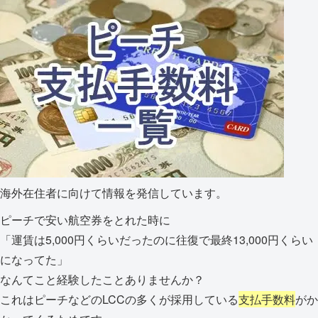
海外在住者に向けて情報を発信しています。
ピーチで安い航空券をとれた時に
「運賃は5,000円くらいだったのに往復で最終13,000円くらい
になってた」
なんてこと経験したことありませんか？
これはピーチなどのLCCの多くが採用している
支払手数料
がか