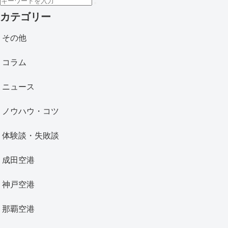
カテゴリー
その他
コラム
ニュース
ノウハウ・コツ
体験談・失敗談
成田空港
神戸空港
那覇空港