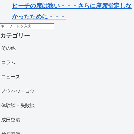
ピーチの席は狭い・・・さらに座席指定しな
かったために・・・
カテゴリー
その他
コラム
ニュース
ノウハウ・コツ
体験談・失敗談
成田空港
神戸空港