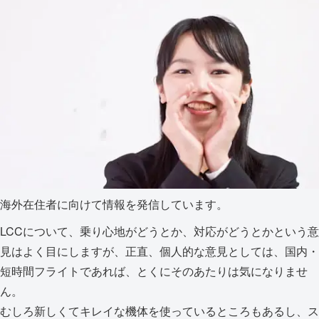
海外在住者に向けて情報を発信しています。
LCCについて、乗り心地がどうとか、対応がどうとかという意
見はよく目にしますが、正直、個人的な意見としては、国内・
短時間フライトであれば、とくにそのあたりは気になりませ
ん。
むしろ新しくてキレイな機体を使っているところもあるし、ス