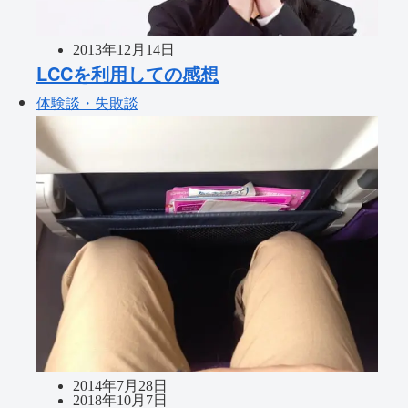
2013年12月14日
LCCを利用しての感想
体験談・失敗談
2014年7月28日
2018年10月7日