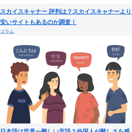
スカイスキャナー 評判は？スカイスキャナーより
安いサイトもあるのか調査！
コラム
日本語は世界一難しい言語？外国人が難しさを感