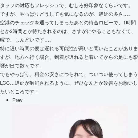
タッフの対応もフレッシュで、むしろ好印象なくらいです。
ですが、やっぱりどうしても気になるのが、遅延の多さ…。
空港のチェックを通ってしまったあとの待合ロビーで、1時間
とか2時間とか待たされるのは、さすがにやることもなくて、
暇で、しんどいです…。
特に遅い時間の便は遅れる可能性が高いと聞いたことがありま
すが、地方へ行く場合、到着が遅れると着いてからの足にも影
響が出て散々です。
でもやっぱり、料金の安さにつられて、ついつい使ってしまう
LCC…遅延が解消されるように、ぜひなんとか改善をお願いし
たいところです！
Prev