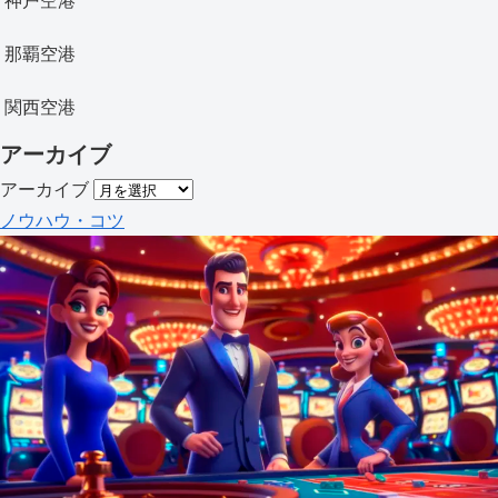
那覇空港
関西空港
アーカイブ
アーカイブ
ノウハウ・コツ