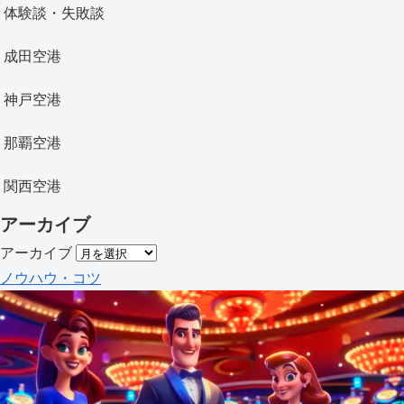
体験談・失敗談
成田空港
神戸空港
那覇空港
関西空港
アーカイブ
アーカイブ
ノウハウ・コツ