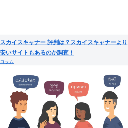
スカイスキャナー 評判は？スカイスキャナーより
安いサイトもあるのか調査！
コラム