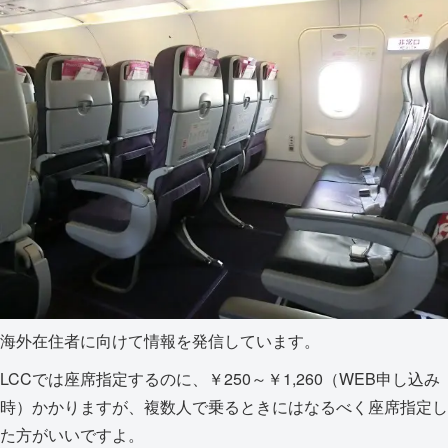
海外在住者に向けて情報を発信しています。
LCCでは座席指定するのに、￥250～￥1,260（WEB申し込み
時）かかりますが、複数人で乗るときにはなるべく座席指定し
た方がいいですよ。