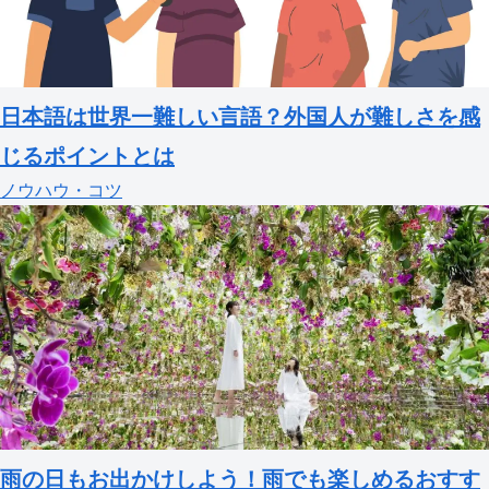
日本語は世界一難しい言語？外国人が難しさを感
じるポイントとは
ノウハウ・コツ
雨の日もお出かけしよう！雨でも楽しめるおすす