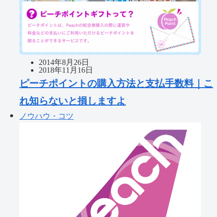
2014年8月26日
2018年11月16日
ピーチポイントの購入方法と支払手数料｜こ
れ知らないと損しますよ
ノウハウ・コツ