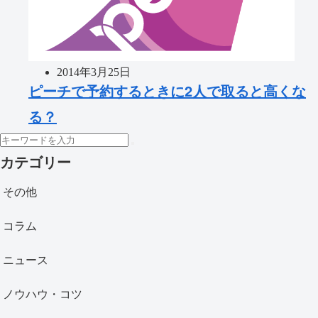
2014年3月25日
ピーチで予約するときに2人で取ると高くな
る？
カテゴリー
その他
コラム
ニュース
ノウハウ・コツ