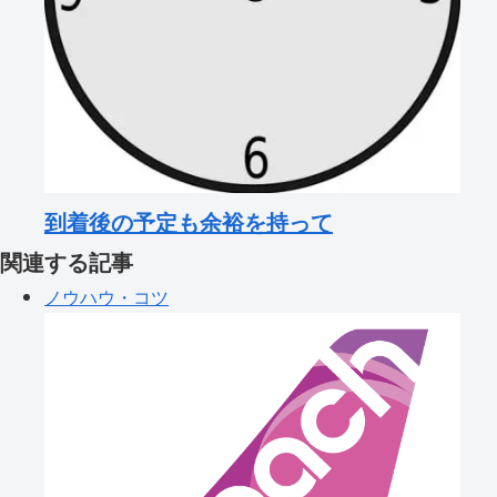
到着後の予定も余裕を持って
関連する記事
ノウハウ・コツ