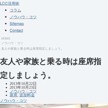
LCC活用術
コラム
ノウハウ・コツ
Sitemap
Contact
HOME
ノウハウ・コツ
友人や家族と乗る時は座席指定しましょう。
友人や家族と乗る時は座席指
定しましょう。
2013年10月22日
2013年10月23日
ノウハウ・コツ
座席
,
追加料金
ノウハウ・コツ