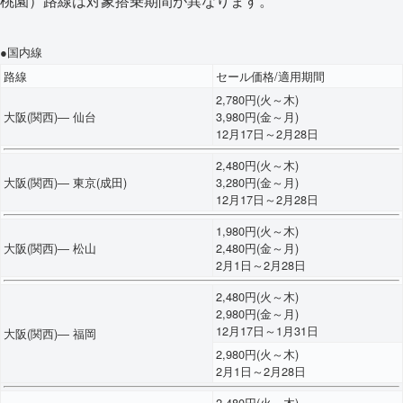
桃園）路線は対象搭乗期間が異なります。
●国内線
路線
セール価格/適用期間
2,780円(火～木)
大阪(関西)― 仙台
3,980円(金～月)
12月17日～2月28日
2,480円(火～木)
大阪(関西)― 東京(成田)
3,280円(金～月)
12月17日～2月28日
1,980円(火～木)
大阪(関西)― 松山
2,480円(金～月)
2月1日～2月28日
2,480円(火～木)
2,980円(金～月)
12月17日～1月31日
大阪(関西)― 福岡
2,980円(火～木)
2月1日～2月28日
2,480円(火～木)