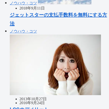
ノウハウ・コツ
2018年9月11日
ジェットスターの支払手数料を無料にする方
法
ノウハウ・コツ
2013年10月27日
2016年9月24日