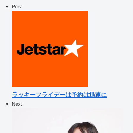
Prev
ラッキーフライデーは予約は迅速に
Next