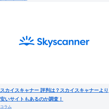
スカイスキャナー 評判は？スカイスキャナーより
安いサイトもあるのか調査！
コラム