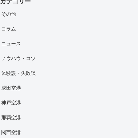
カテゴリー
その他
コラム
ニュース
ノウハウ・コツ
体験談・失敗談
成田空港
神戸空港
那覇空港
関西空港