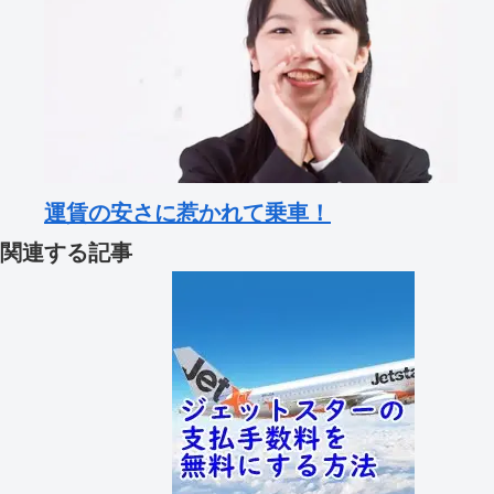
運賃の安さに惹かれて乗車！
関連する記事