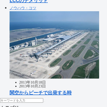
LCCのデメリット
ノウハウ・コツ
2013年10月18日
2013年10月23日
関空からピーチで出発する時