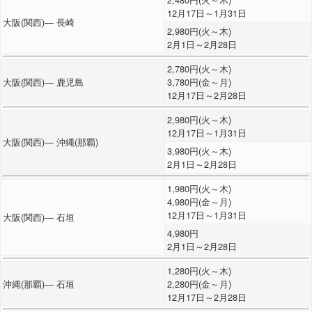
12月17日～1月31日
大阪(関西)― 長崎
2,980円(火～木)
2月1日～2月28日
2,780円(火～木)
大阪(関西)― 鹿児島
3,780円(金～月)
12月17日～2月28日
2,980円(火～木)
12月17日～1月31日
大阪(関西)― 沖縄(那覇)
3,980円(火～木)
2月1日～2月28日
1,980円(火～木)
4,980円(金～月)
12月17日～1月31日
大阪(関西)― 石垣
4,980円
2月1日～2月28日
1,280円(火～木)
沖縄(那覇)― 石垣
2,280円(金～月)
12月17日～2月28日