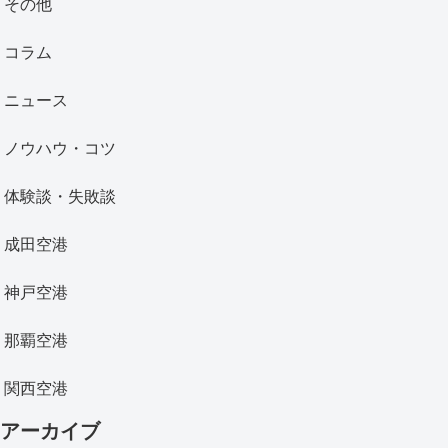
その他
コラム
ニュース
ノウハウ・コツ
体験談・失敗談
成田空港
神戸空港
那覇空港
関西空港
アーカイブ