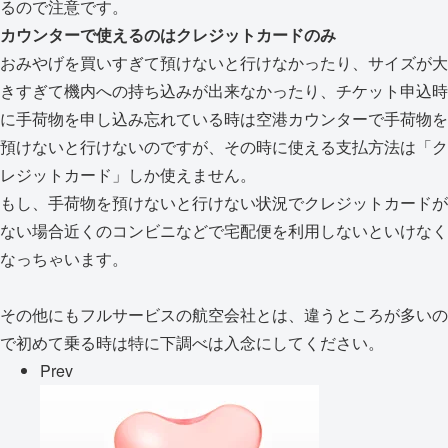
るので注意です。
カウンターで使えるのはクレジットカードのみ
おみやげを買いすぎて預けないと行けなかったり、サイズが大
きすぎて機内への持ち込みが出来なかったり、チケット申込時
に手荷物を申し込み忘れている時は空港カウンターで手荷物を
預けないと行けないのですが、その時に使える支払方法は「ク
レジットカード」しか使えません。
もし、手荷物を預けないと行けない状況でクレジットカードが
ない場合近くのコンビニなどで宅配便を利用しないといけなく
なっちゃいます。
その他にもフルサービスの航空会社とは、違うところが多いの
で初めて乗る時は特に下調べは入念にしてください。
Prev