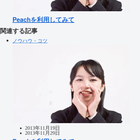
Peachを利用してみて
関連する記事
ノウハウ・コツ
2013年11月19日
2013年11月29日