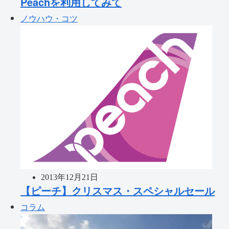
Peachを利用してみて
ノウハウ・コツ
2013年12月21日
【ピーチ】クリスマス・スペシャルセール
コラム