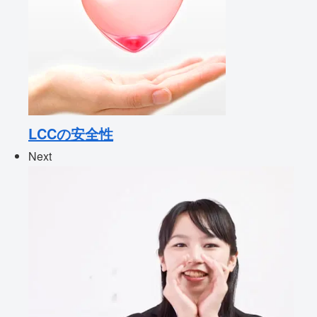
LCCの安全性
Next