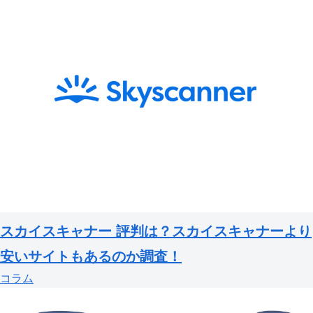
スカイスキャナー 評判は？スカイスキャナーより
安いサイトもあるのか調査！
コラム