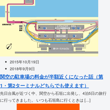
2015年10月19日
2018年9月9日
関空の駐車場の料金が半額近くになった話（第
1・第2ターミナルどちらでも使えます）
先日台風が近づく中、関空から石垣に出発し、4泊5日の旅行
に行ってきました。 いつも石垣島に行くときは […]