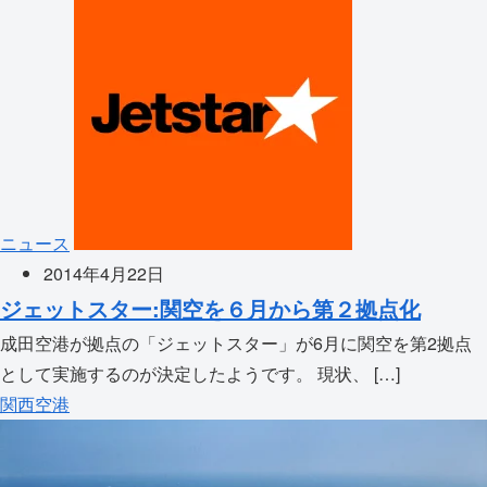
ニュース
2014年4月22日
ジェットスター:関空を６月から第２拠点化
成田空港が拠点の「ジェットスター」が6月に関空を第2拠点
として実施するのが決定したようです。 現状、 […]
関西空港