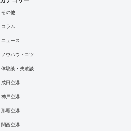
その他
コラム
ニュース
ノウハウ・コツ
体験談・失敗談
成田空港
神戸空港
那覇空港
関西空港