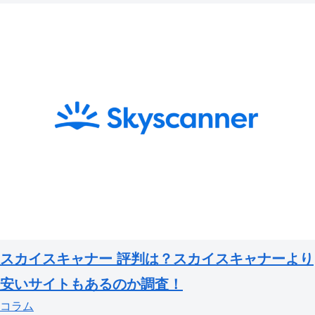
スカイスキャナー 評判は？スカイスキャナーより
安いサイトもあるのか調査！
コラム