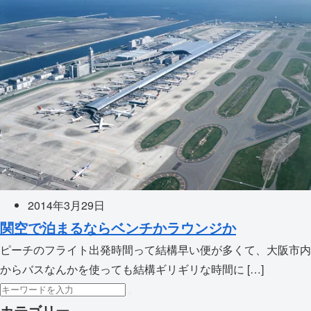
2014年3月29日
関空で泊まるならベンチかラウンジか
ピーチのフライト出発時間って結構早い便が多くて、大阪市内
からバスなんかを使っても結構ギリギリな時間に […]
カテゴリー