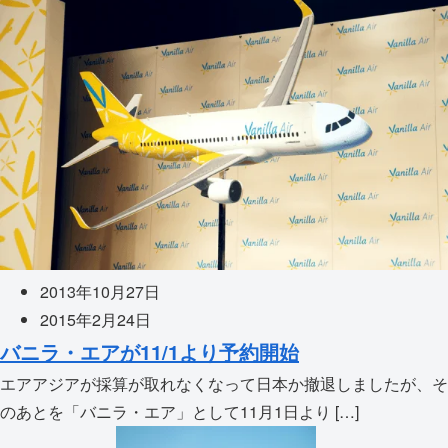
2013年10月27日
2015年2月24日
バニラ・エアが11/1より予約開始
エアアジアが採算が取れなくなって日本か撤退しましたが、そ
のあとを「バニラ・エア」として11月1日より […]