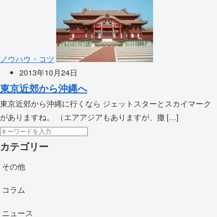
ノウハウ・コツ
2013年10月24日
東京近郊から沖縄へ
東京近郊から沖縄に行くなら ジェットスターとスカイマーク
がありますね。 （エアアジアもありますが、撤 […]
カテゴリー
その他
コラム
ニュース