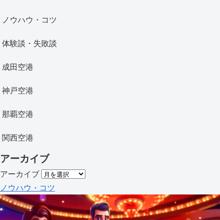
ノウハウ・コツ
体験談・失敗談
成田空港
神戸空港
那覇空港
関西空港
アーカイブ
アーカイブ
ノウハウ・コツ