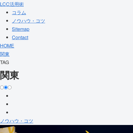
LCC活用術
コラム
ノウハウ・コツ
Sitemap
Contact
HOME
関東
TAG
関東
ノウハウ・コツ