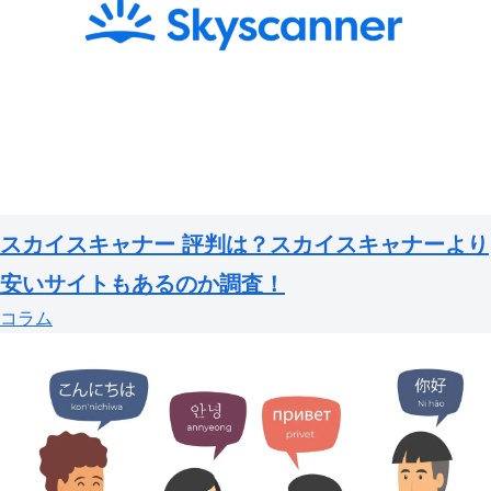
スカイスキャナー 評判は？スカイスキャナーより
安いサイトもあるのか調査！
コラム