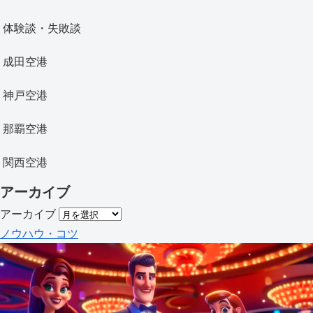
体験談・失敗談
成田空港
神戸空港
那覇空港
関西空港
アーカイブ
アーカイブ
ノウハウ・コツ