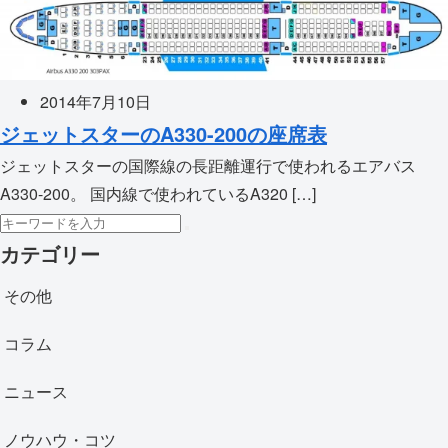
2014年7月10日
ジェットスターのA330-200の座席表
ジェットスターの国際線の長距離運行で使われるエアバス
A330-200。 国内線で使われているA320 […]
カテゴリー
その他
コラム
ニュース
ノウハウ・コツ