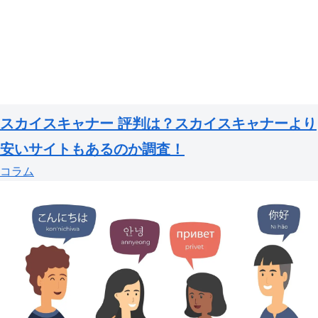
スカイスキャナー 評判は？スカイスキャナーより
安いサイトもあるのか調査！
コラム