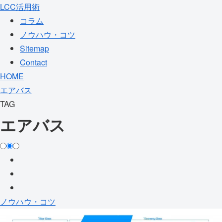
LCC活用術
コラム
ノウハウ・コツ
Sitemap
Contact
HOME
エアバス
TAG
エアバス
ノウハウ・コツ